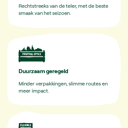
Rechtstreeks van de teler, met de beste
smaak van het seizoen.
Duurzaam geregeld
Minder verpakkingen, slimme routes en
meer impact.