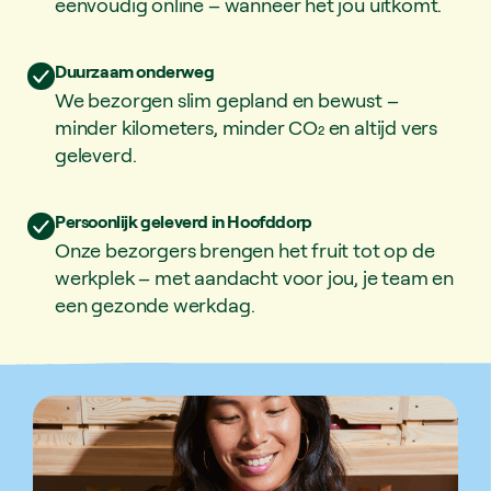
eenvoudig online – wanneer het jou uitkomt.
Duurzaam onderweg
We bezorgen slim gepland en bewust –
minder kilometers, minder CO₂ en altijd vers
geleverd.
Persoonlijk geleverd in Hoofddorp
Onze bezorgers brengen het fruit tot op de
werkplek – met aandacht voor jou, je team en
een gezonde werkdag.