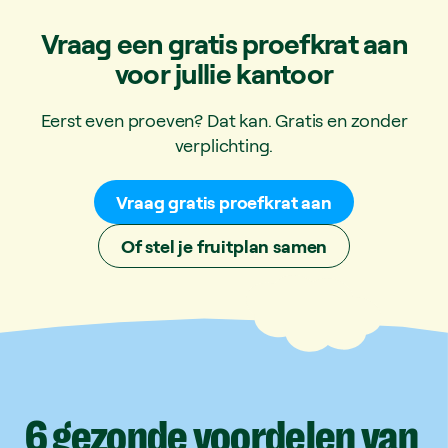
Vraag een gratis proefkrat aan
voor jullie kantoor
Eerst even proeven? Dat kan. Gratis en zonder
verplichting.
Vraag gratis proefkrat aan
Of stel je fruitplan samen
6
gezonde
voordelen
van