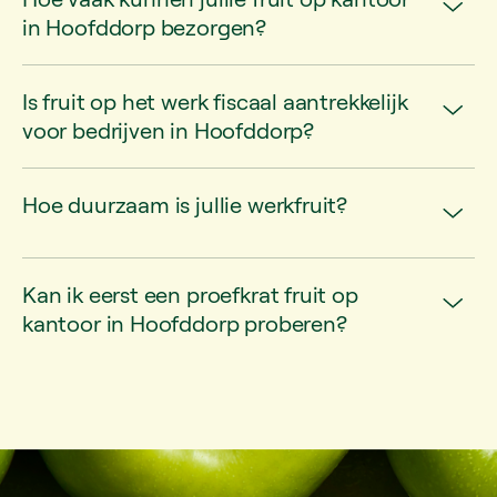
in Hoofddorp bezorgen?
Is fruit op het werk fiscaal aantrekkelijk
voor bedrijven in Hoofddorp?
Hoe duurzaam is jullie werkfruit?
Kan ik eerst een proefkrat fruit op
kantoor in Hoofddorp proberen?