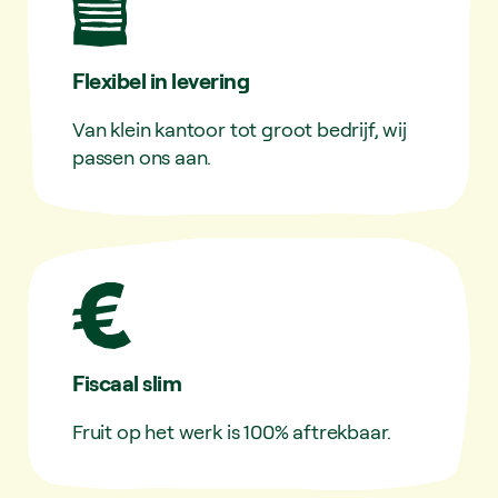
Flexibel in levering
Van klein kantoor tot groot bedrijf, wij
passen ons aan.
Fiscaal slim
Fruit op het werk is 100% aftrekbaar.