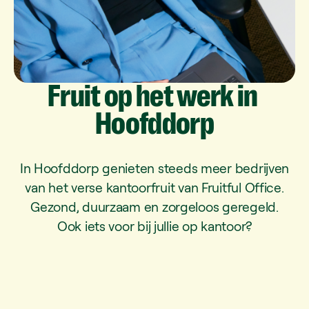
Fruit
op
het
werk
in
Hoofddorp
In Hoofddorp genieten steeds meer bedrijven
van het verse kantoorfruit van Fruitful Office.
Gezond, duurzaam en zorgeloos geregeld.
Ook iets voor bij jullie op kantoor?