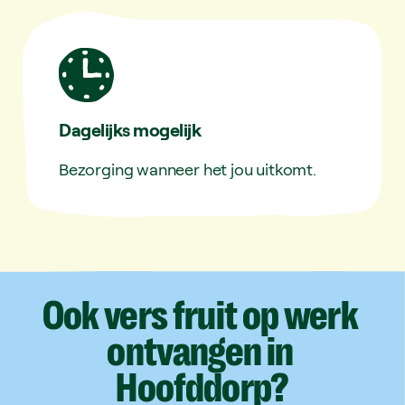
Dagelijks mogelijk
Bezorging wanneer het jou uitkomt.
Ook
vers
fruit
op
werk
ontvangen
in
Hoofddorp?