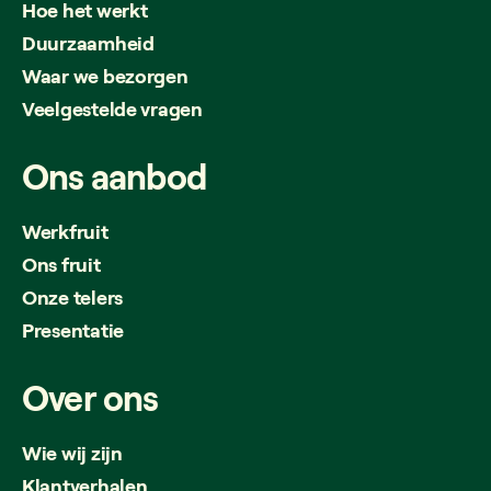
Hoe het werkt
Duurzaamheid
Waar we bezorgen
Veelgestelde vragen
Ons
aanbod
Werkfruit
Ons fruit
Onze telers
Presentatie
Over
ons
Wie wij zijn
Klantverhalen