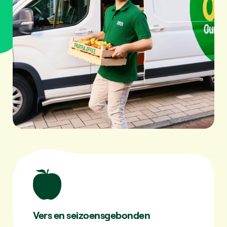
Vers en seizoensgebonden