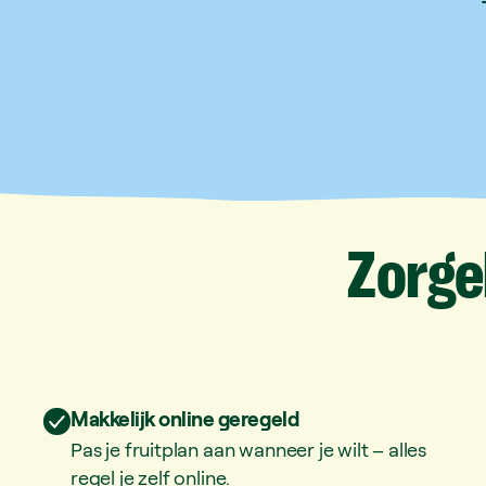
Zorge
Makkelijk online geregeld
Pas je fruitplan aan wanneer je wilt – alles
regel je zelf online.