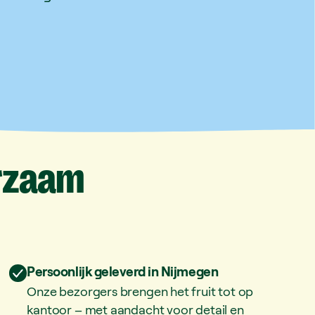
rzaam
Persoonlijk geleverd in Nijmegen
Onze bezorgers brengen het fruit tot op
kantoor – met aandacht voor detail en