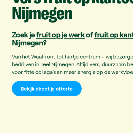
Nijmegen
Zoek je
fruit op je werk
of
fruit op kan
Nijmegen?
Van het Waalfront tot hartje centrum – wij bezorgen 
bedrijven in heel Nijmegen. Altijd vers, duurzaam 
voor fitte collega’s en meer energie op de werkvloe
Bekijk direct je offerte