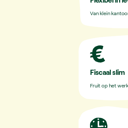
Van klein kantoor
Fiscaal slim
Fruit op het werk