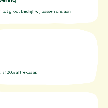
 tot groot bedrijf, wij passen ons aan.
 is 100% aftrekbaar.