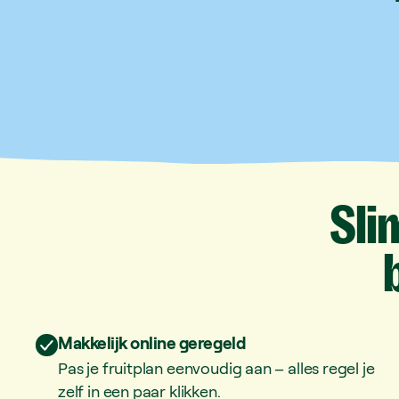
Sli
Makkelijk online geregeld
Pas je fruitplan eenvoudig aan – alles regel je
zelf in een paar klikken.