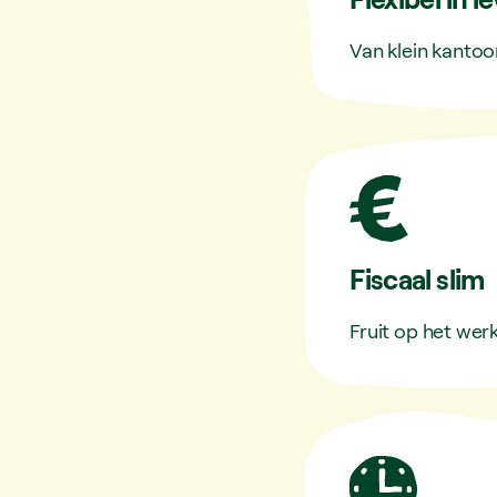
Van klein kantoor
Fiscaal slim
Fruit op het werk