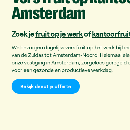
Amsterdam
Zoek je
fruit op je werk
of
kantoorfrui
We bezorgen dagelijks vers fruit op het werk bij bed
van de Zuidas tot Amsterdam-Noord. Helemaal elek
onze vestiging in Amsterdam, zorgeloos geregeld en
voor een gezonde en productieve werkdag.
Bekijk direct je offerte