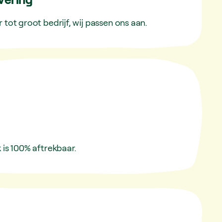
 tot groot bedrijf, wij passen ons aan.
 is 100% aftrekbaar.