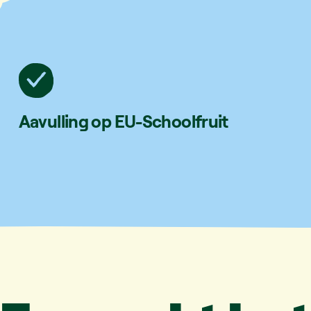
Aavulling op EU-Schoolfruit