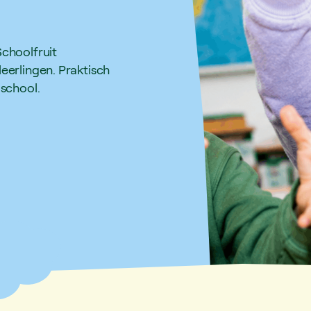
Schoolfruit
eerlingen. Praktisch
 school.