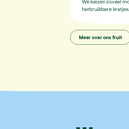
We kiezen zoveel mog
herbruikbare kratjes
Meer over ons fruit