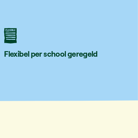
Flexibel per school geregeld