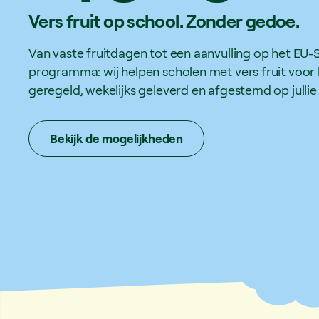
Vers
fruit
op
school.
Zonder
gedoe.
Van vaste fruitdagen tot een aanvulling op het EU-
programma: wij helpen scholen met vers fruit voor l
geregeld, wekelijks geleverd en afgestemd op jullie
Bekijk de mogelijkheden