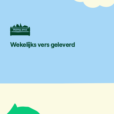
Wekelijks vers geleverd