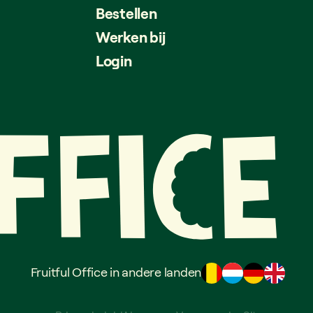
Bestellen
Werken bij
Login
Fruitful Office in andere landen