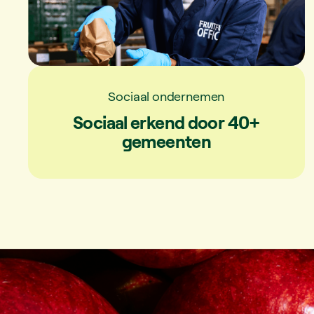
Sociaal ondernemen
Sociaal erkend door 40+
gemeenten