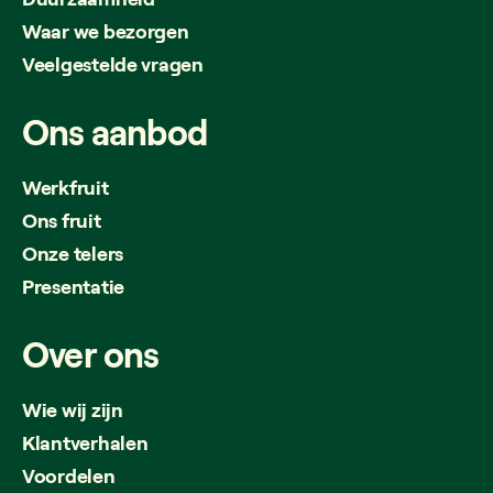
Waar we bezorgen
Veelgestelde vragen
Ons
aanbod
Werkfruit
Ons fruit
Onze telers
Presentatie
Over
ons
Wie wij zijn
Klantverhalen
Voordelen