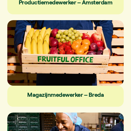
Productiemedewerker – Amsterdam
Magazijnmedewerker – Breda