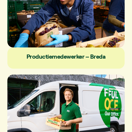
Productiemedewerker – Breda