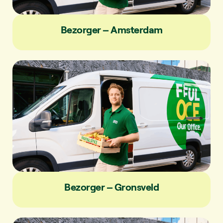
Bezorger – Amsterdam
Bezorger – Gronsveld