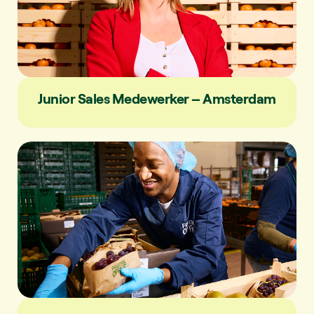
Junior Sales Medewerker – Amsterdam