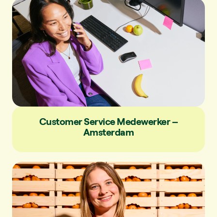
Customer Service Medewerker –
Amsterdam