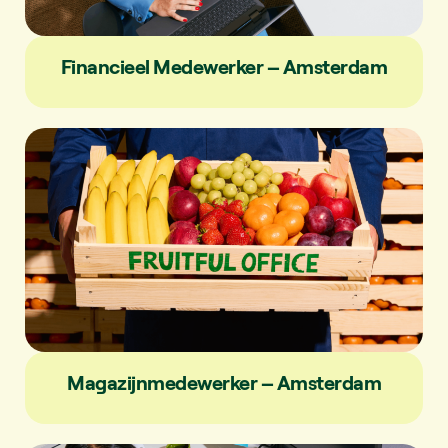
Financieel Medewerker – Amsterdam
Magazijnmedewerker – Amsterdam